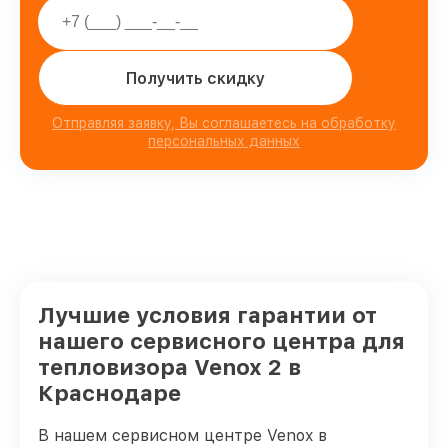
Получить скидку
Отправляя заявку, Вы соглашаетесь на обработку
персональных данных
Лучшие условия гарантии от
нашего сервисного центра для
тепловизора Venox 2 в
Краснодаре
В нашем сервисном центре Venox в