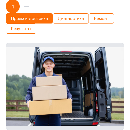
1
Прием и доставка
Диагностика
Ремонт
Результат