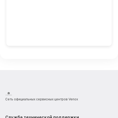
Сеть официальных сервисных центров Venox
Служба технической поддержки