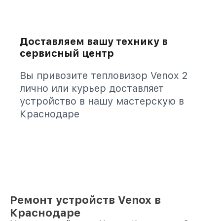
Доставляем вашу технику в
сервисный центр
Вы привозите тепловизор Venox 2
лично или курьер доставляет
устройство в нашу мастерскую в
Краснодаре
Ремонт устройств Venox в
Краснодаре