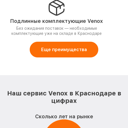
Подлинные комплектующие Venox
Без ожидания поставок — необходимые
комплектующие уже на складе в Краснодаре
Еще преимущества
Наш сервис Venox в Краснодаре в
цифрах
Сколько лет на рынке