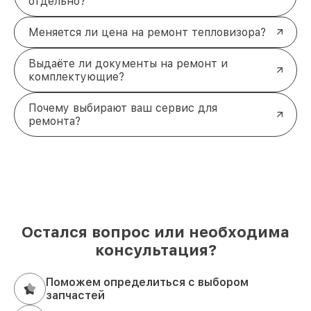
отдельно?
Меняется ли цена на ремонт тепловизора?
Выдаёте ли документы на ремонт и
комплектующие?
Почему выбирают ваш сервис для
ремонта?
Остался вопрос или необходима
консультация?
Поможем определиться с выбором
запчастей