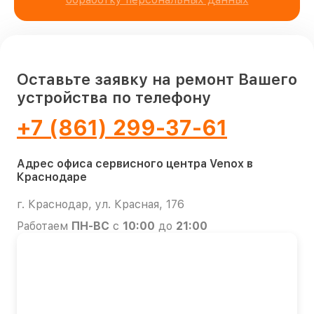
Оставьте заявку на ремонт Вашего
устройства по телефону
+7 (861) 299-37-61
Адрес офиса сервисного центра Venox в
Краснодаре
г. Краснодар, ул. Красная, 176
Работаем
ПН-ВС
с
10:00
до
21:00