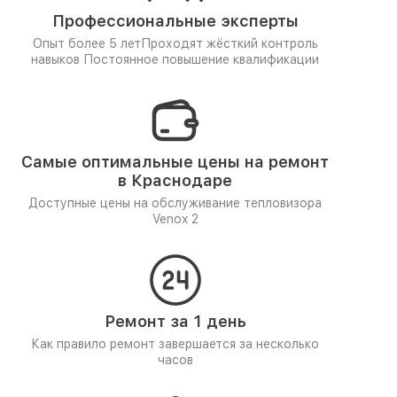
Профессиональные эксперты
Опыт более 5 лет
Проходят жёсткий контроль
навыков
Постоянное повышение квалификации
Самые оптимальные цены на ремонт
в Краснодаре
Доступные цены на обслуживание тепловизора
Venox 2
Ремонт за 1 день
Как правило ремонт завершается за несколько
часов