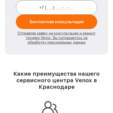
Бесплатная консультация
Отправляя заявку на консультацию и ремонт
техники Venox, Вы соглашаетесь на
обработку персональных данных
Какие преимущества нашего
сервисного центра Venox в
Краснодаре