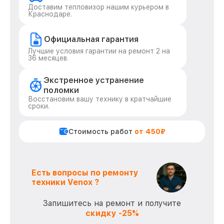
Доставим тепловизор нашим курьером в
Краснодаре.
Официальная гарантия
Лучшие условия гарантии на ремонт 2 на
36 месяцев.
Экстренное устранение
поломки
Восстановим вашу технику в кратчайшие
сроки.
Стоимость работ
от 450₽
Есть вопросы по ремонту
техники Venox ?
Запишитесь на ремонт и получите
скидку -25%