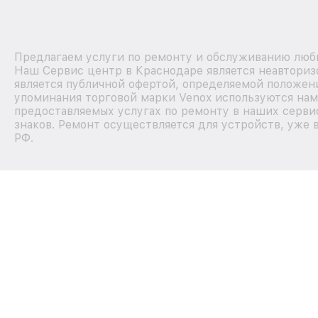
Предлагаем услуги по ремонту и обслуживанию любы
Наш Сервис центр в Краснодаре является неавториз
является публичной офертой, определяемой положени
упоминания торговой марки Venox используются на
предоставляемых услугах по ремонту в наших серви
знаков. Ремонт осуществляется для устройств, уже 
РФ.