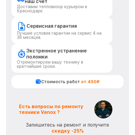
наш счет
Доставим тепловизор курьером в
Краснодаре.
Сервисная гарантия
Лучшие условия гарантии на сервис 4 на
36 месяцев.
Экстренное устранение
поломки
Отремонтируем вашу технику в
кратчайшие сроки.
Стоимость работ
от 450₽
Есть вопросы по ремонту
техники Venox ?
Запишитесь на ремонт и получите
скидку -25%