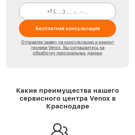
Бесплатная консультация
Отправляя заявку на консультацию и ремонт
техники Venox, Вы соглашаетесь на
обработку персональных данных
Какие преимущества нашего
сервисного центра Venox в
Краснодаре