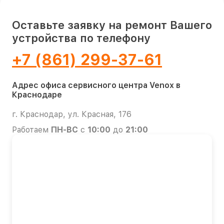
Оставьте заявку на ремонт Вашего
устройства по телефону
+7 (861) 299-37-61
Адрес офиса сервисного центра Venox в
Краснодаре
г. Краснодар, ул. Красная, 176
Работаем
ПН-ВС
с
10:00
до
21:00