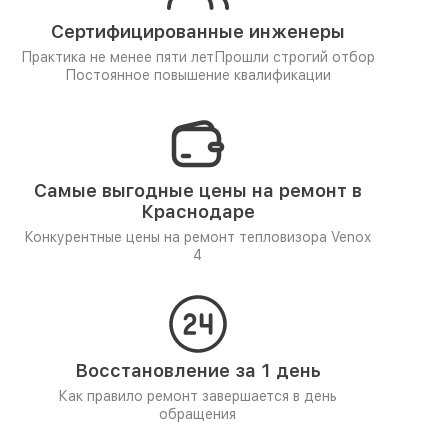
Сертифицированные инженеры
Практика не менее пяти лет
Прошли строгий отбор
Постоянное повышение квалификации
Самые выгодные цены на ремонт в
Краснодаре
Конкурентные цены на ремонт тепловизора Venox
4
Восстановление за 1 день
Как правило ремонт завершается в день
обращения