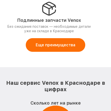
Подлинные запчасти Venox
Без ожидания поставок — необходимые детали
уже на складе в Краснодаре
Еще преимущества
Наш сервис Venox в Краснодаре в
цифрах
Сколько лет на рынке