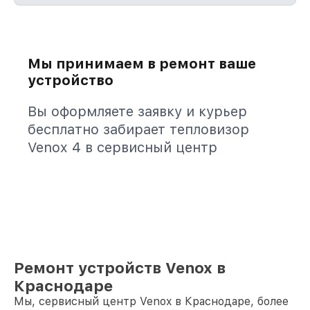
Мы принимаем в ремонт ваше
устройство
Вы оформляете заявку и курьер
бесплатно забирает тепловизор
Venox 4 в сервисный центр
Ремонт устройств Venox в
Краснодаре
Мы, сервисный центр Venox в Краснодаре, более