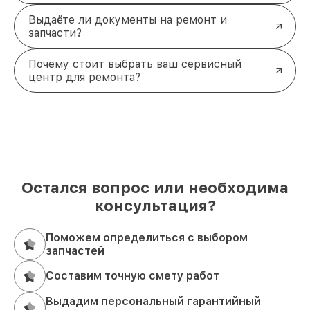
Выдаёте ли документы на ремонт и
запчасти?
Почему стоит выбрать ваш сервисный
центр для ремонта?
Остался вопрос или необходима
консультация?
Поможем определиться с выбором
запчастей
Составим точную смету работ
Выдадим персональный гарантийный