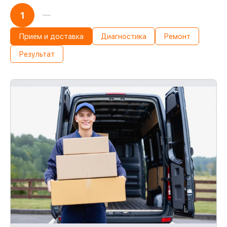
1
Прием и доставка
Диагностика
Ремонт
Результат