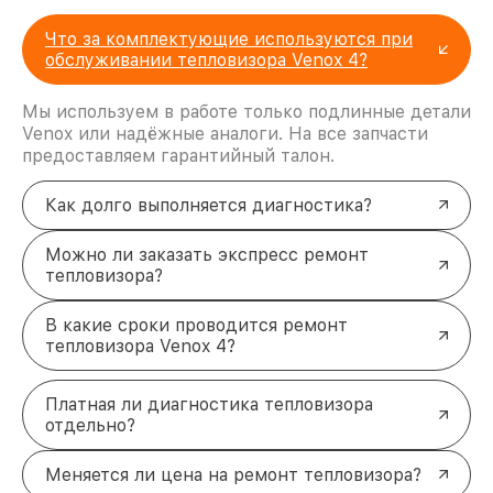
Что за комплектующие используются при
обслуживании тепловизора Venox 4?
Мы используем в работе только подлинные детали
Venox или надёжные аналоги. На все запчасти
предоставляем гарантийный талон.
Как долго выполняется диагностика?
Можно ли заказать экспресс ремонт
тепловизора?
В какие сроки проводится ремонт
тепловизора Venox 4?
Платная ли диагностика тепловизора
отдельно?
Меняется ли цена на ремонт тепловизора?