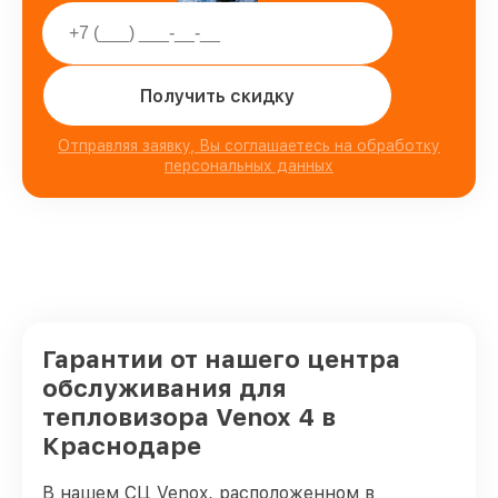
Получить скидку
Отправляя заявку, Вы соглашаетесь на обработку
персональных данных
Гарантии от нашего центра
обслуживания для
тепловизора Venox 4 в
Краснодаре
В нашем СЦ Venox, расположенном в