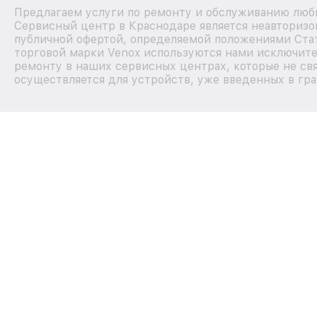
Предлагаем услуги по ремонту и обслуживанию любы
Сервисный центр в Краснодаре является неавторизо
публичной офертой, определяемой положениями Стат
торговой марки Venox используются нами исключите
ремонту в наших сервисных центрах, которые не св
осуществляется для устройств, уже введенных в гра