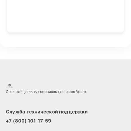
Сеть официальных сервисных центров Venox
Служба технической поддержки
+7 (800) 101-17-59