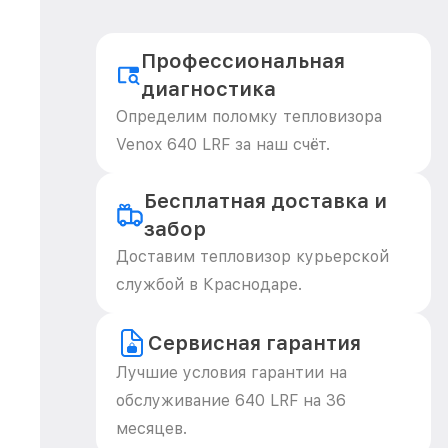
Профессиональная
диагностика
Определим поломку тепловизора
Venox 640 LRF за наш счёт.
Бесплатная доставка и
забор
Доставим тепловизор курьерской
службой в Краснодаре.
Сервисная гарантия
Лучшие условия гарантии на
обслуживание 640 LRF на 36
месяцев.