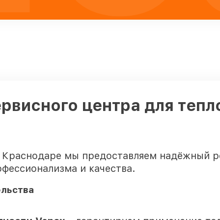
ервисного центра для тепл
 Краснодаре мы предоставляем надёжный ре
фессионализма и качества.
ельства