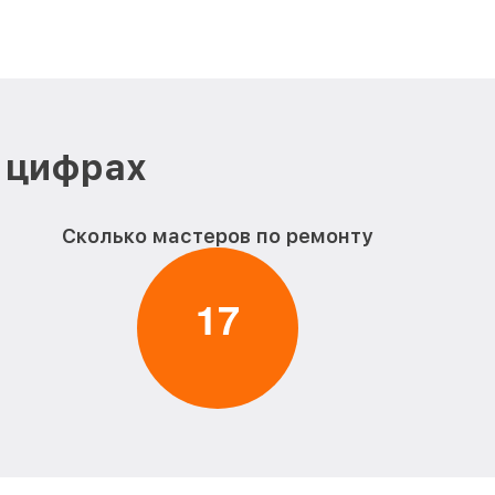
в цифрах
Сколько мастеров по ремонту
1
7