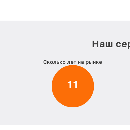
Наш сер
Сколько лет на рынке
1
1