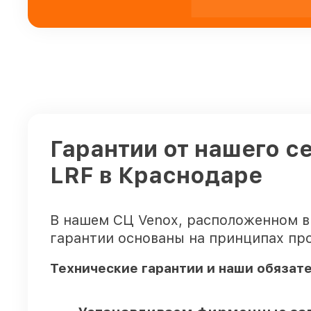
Гарантии от нашего с
LRF в Краснодаре
В нашем СЦ Venox, расположенном в
гарантии основаны на принципах про
Технические гарантии и наши обязат