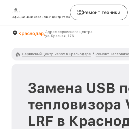
Ремонт техники
Официальный сервисный центр Venox
Адрес сервисного центра
Краснодар,
ул. Красная, 176
Сервисный центр Venox в Краснодаре
Ремонт Тепловизо
/
Замена USB п
тепловизора 
LRF в Красно