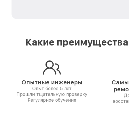
Какие преимущества 
Опытные инженеры
Самые
Опыт более 5 лет
ремо
Прошли тщательную проверку
До
Регулярное обучение
восста