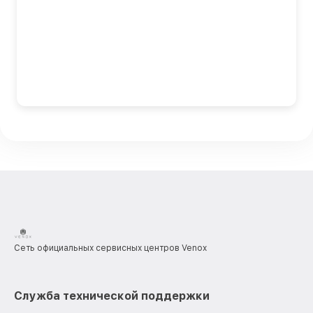
Сеть официальных сервисных центров Venox
Служба технической поддержки