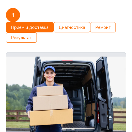
1
Прием и доставка
Диагностика
Ремонт
Результат