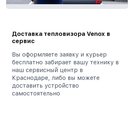
Доставка тепловизора Venox в
сервис
Вы оформляете заявку и курьер
бесплатно забирает вашу технику в
наш сервисный центр в
Краснодаре, либо вы можете
доставить устройство
самостоятельно