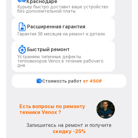
Краснодаре
Курьер быстро доставит ваше устройство
без дополнительной платы.
Расширенная гарантия
Гарантия 36 месяцев на ремонт и детали.
Быстрый ремонт
Устраняем типичные дефекты
тепловизоров Venox в течение рабочего
дня.
Стоимость работ
от 450₽
Есть вопросы по ремонту
техники Venox ?
Запишитесь на ремонт и получите
скидку -25%