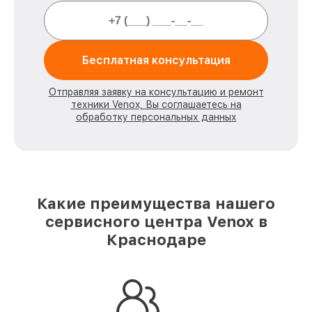
Бесплатная консультация
Отправляя заявку на консультацию и ремонт
техники Venox, Вы соглашаетесь на
обработку персональных данных
Какие преимущества нашего
сервисного центра Venox в
Краснодаре