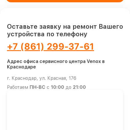
Оставьте заявку на ремонт Вашего
устройства по телефону
+7 (861) 299-37-61
Адрес офиса сервисного центра Venox в
Краснодаре
г. Краснодар, ул. Красная, 176
Работаем
ПН-ВС
с
10:00
до
21:00