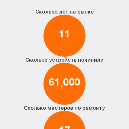
Сколько лет на рынке
1
1
Сколько устройств починили
6
1
0
0
0
,
Сколько мастеров по ремонту