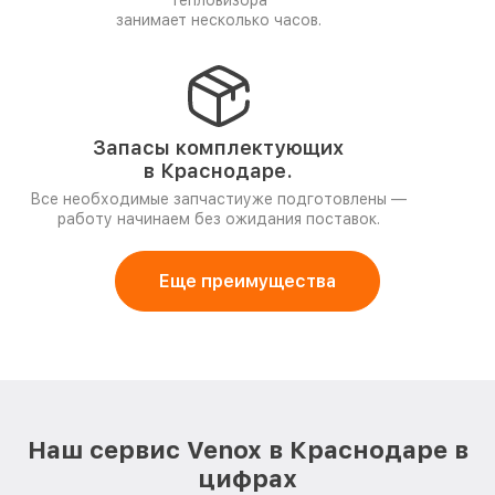
тепловизора
занимает несколько часов.
Запасы комплектующих
в Краснодаре.
Все необходимые запчастиуже подготовлены —
работу начинаем без ожидания поставок.
Еще преимущества
Наш сервис Venox в Краснодаре в
цифрах