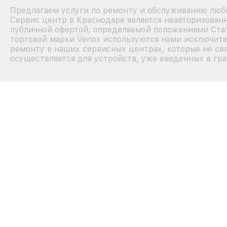
Предлагаем услуги по ремонту и обслуживанию любы
Сервис центр в Краснодаре является неавторизован
публичной офертой, определяемой положениями Стат
торговой марки Venox используются нами исключите
ремонту в наших сервисных центрах, которые не св
осуществляется для устройств, уже введенных в гра