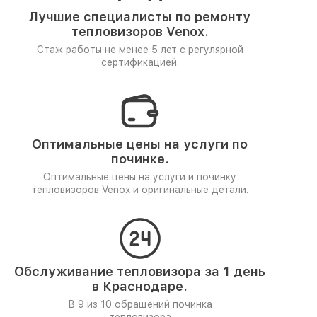
Лучшие специалисты по ремонту
тепловизоров Venox.
Стаж работы не менее 5 лет
с регулярной
сертификацией.
Оптимальные цены на услуги по
починке.
Оптимальные цены на услуги и починку
тепловизоров Venox и оригинальные детали.
Обслуживание тепловизора за 1 день
в Краснодаре.
В 9 из 10 обращений починка