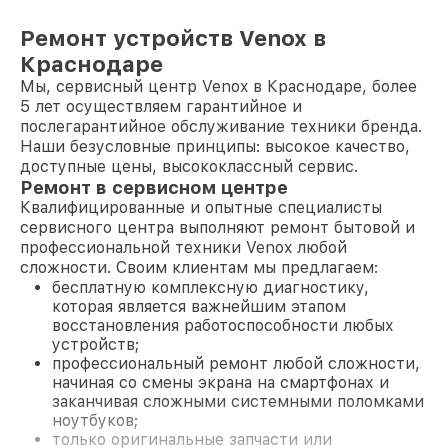
Ремонт устройств Venox в
Краснодаре
Мы, сервисный центр Venox в Краснодаре, более
5 лет осуществляем гарантийное и
послегарантийное обслуживание техники бренда.
Наши безусловные принципы: высокое качество,
доступные цены, высококлассный сервис.
Ремонт в сервисном центре
Квалифицированные и опытные специалисты
сервисного центра выполняют ремонт бытовой и
профессиональной техники Venox любой
сложности. Своим клиентам мы предлагаем:
бесплатную комплексную диагностику,
которая является важнейшим этапом
восстановления работоспособности любых
устройств;
профессиональный ремонт любой сложности,
начиная со смены экрана на смартфонах и
заканчивая сложными системными поломками
ноутбуков;
только оригинальные запчасти или