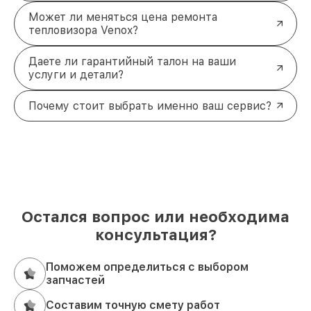
Может ли меняться цена ремонта
тепловизора Venox?
Даете ли гарантийный талон на ваши
услуги и детали?
Почему стоит выбрать именно ваш сервис?
Остался вопрос или необходима
консультация?
Поможем определиться с выбором
запчастей
Составим точную смету работ