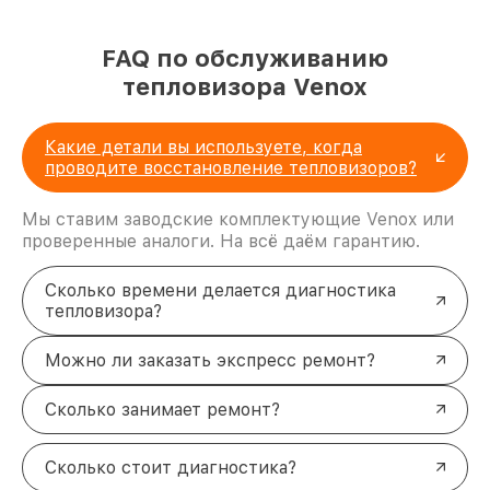
FAQ по обслуживанию
тепловизора Venox
Какие детали вы используете, когда
проводите восстановление тепловизоров?
Мы ставим заводские комплектующие Venox или
проверенные аналоги. На всё даём гарантию.
Сколько времени делается диагностика
тепловизора?
Можно ли заказать экспресс ремонт?
Сколько занимает ремонт?
Сколько стоит диагностика?