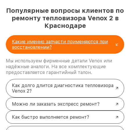
Популярные вопросы клиентов по
ремонту тепловизора Venox 2 в
Краснодаре
Какие именно запчасти применяются при
восстановлении?
Мы используем фирменные детали Venox или
надёжные аналоги. На все комплектующие
предоставляется гарантийный талон.
Как долго длится диагностика тепловизора
Venox 2?
Можно ли заказать экспресс ремонт?
Как быстро выполняется ремонт?