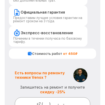
без дополнительных трат.
Официальная гарантия
Предоставим лучшие условия гарантии на
ремонт сроком на 3 года.
Экспресс-восстановление
Починим в течении получаса по базовому
тарифу.
Стоимость работ
от 450₽
Есть вопросы по ремонту
техники Venox ?
Запишитесь на ремонт и получите
скидку -25%