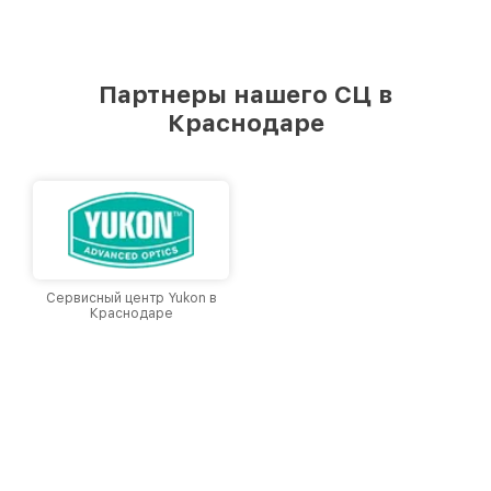
Партнеры нашего СЦ в
Краснодаре
Сервисный центр Yukon в
Краснодаре