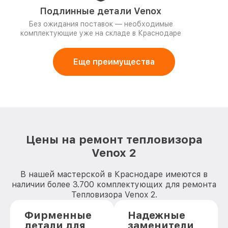
Подлинные детали Venox
Без ожидания поставок — необходимые
комплектующие уже на складе в Краснодаре
Еще преимущества
Цены на ремонт тепловизора
Venox 2
В нашей мастерской в Краснодаре имеются в
наличии более 3.700 комплектующих для ремонта
Тепловизора Venox 2.
Фирменные
Надежные
детали для
заменители