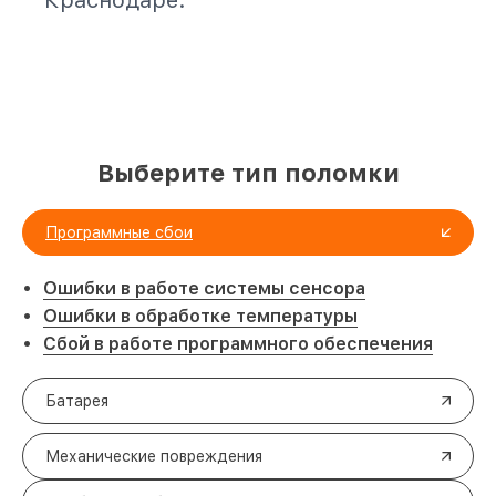
Краснодаре.
Выберите тип поломки
Программные сбои
Ошибки в работе системы сенсора
Ошибки в обработке температуры
Сбой в работе программного обеспечения
Батарея
Механические повреждения