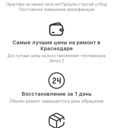
Практика не менее пяти лет
Прошли строгий отбор
Постоянное повышение квалификации
Самые лучшие цены на ремонт в
Краснодаре
Доступные цены на восстановление тепловизора
Venox 2
Восстановление за 1 день
Обычно ремонт завершается в день обращения