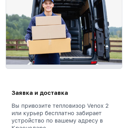
Заявка и доставка
Вы привозите тепловизор Venox 2
или курьер бесплатно забирает
устройство по вашему адресу в