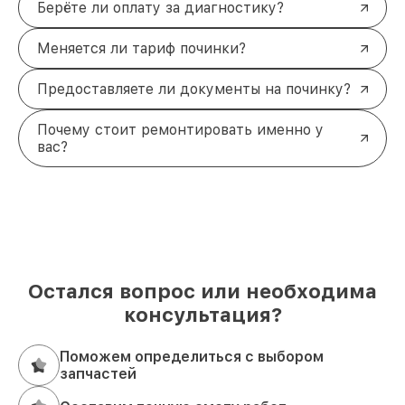
Берёте ли оплату за диагностику?
Меняется ли тариф починки?
Предоставляете ли документы на починку?
Почему стоит ремонтировать именно у
вас?
Остался вопрос или необходима
консультация?
Поможем определиться с выбором
запчастей