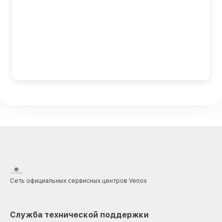
Сеть официальных сервисных центров Venox
Служба технической поддержки