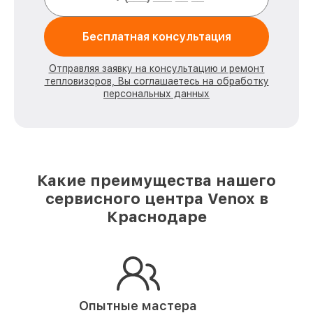
Бесплатная консультация
Отправляя заявку на консультацию и ремонт
тепловизоров, Вы соглашаетесь на обработку
персональных данных
Какие преимущества нашего
сервисного центра Venox в
Краснодаре
Опытные мастера