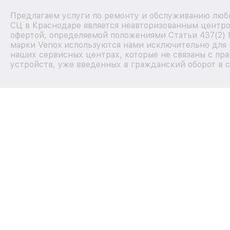
Предлагаем услуги по ремонту и обслуживанию любы
СЦ в Краснодаре является неавторизованным центро
офертой, определяемой положениями Статьи 437(2) 
марки Venox используются нами исключительно для 
наших сервисных центрах, которые не связаны с пр
устройств, уже введенных в гражданский оборот в с