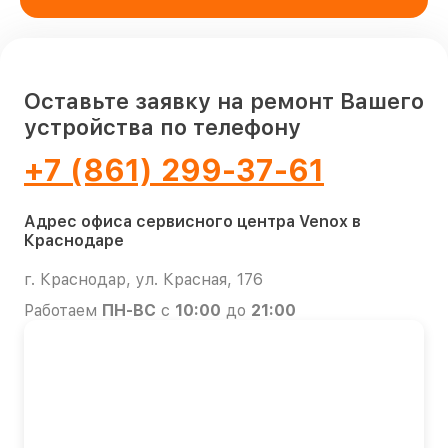
Оставьте заявку на ремонт Вашего
устройства по телефону
+7 (861) 299-37-61
Адрес офиса сервисного центра Venox в
Краснодаре
г. Краснодар, ул. Красная, 176
Работаем
ПН-ВС
с
10:00
до
21:00