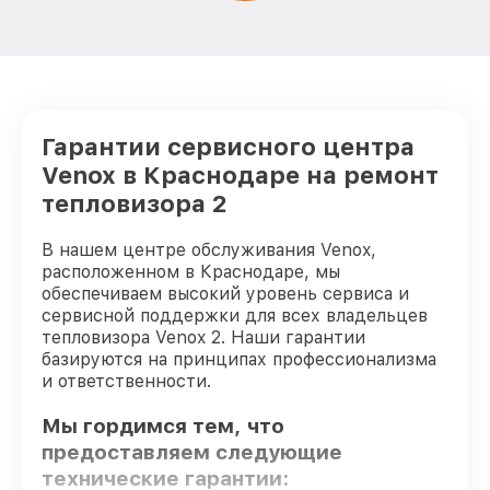
Гарантии сервисного центра
Venox в Краснодаре на ремонт
тепловизора 2
В нашем центре обслуживания Venox,
расположенном в Краснодаре, мы
обеспечиваем высокий уровень сервиса и
сервисной поддержки для всех владельцев
тепловизора Venox 2. Наши гарантии
базируются на принципах профессионализма
и ответственности.
Мы гордимся тем, что
предоставляем следующие
технические гарантии: