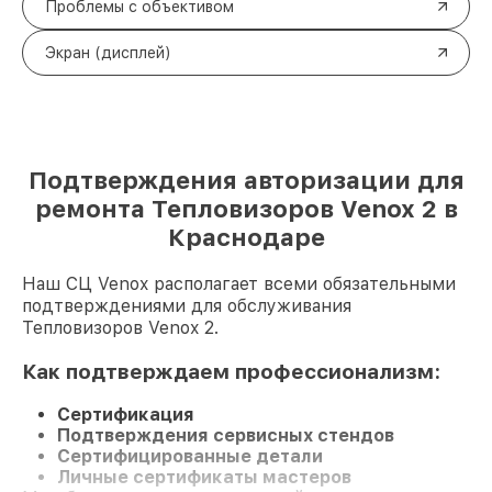
Проблемы с объективом
Экран (дисплей)
Подтверждения авторизации для
ремонта Тепловизоров Venox 2 в
Краснодаре
Наш СЦ Venox располагает всеми обязательными
подтверждениями для обслуживания
Тепловизоров Venox 2.
Как подтверждаем профессионализм:
Сертификация
Подтверждения сервисных стендов
Сертифицированные детали
Личные сертификаты мастеров