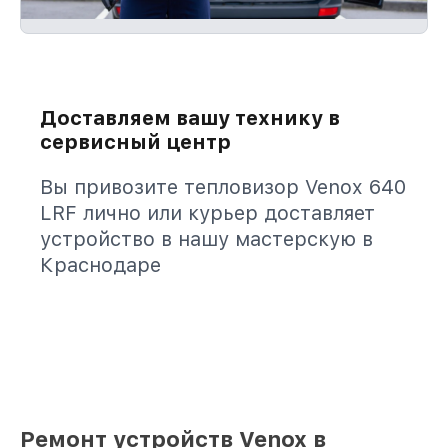
Доставляем вашу технику в
сервисный центр
Вы привозите тепловизор Venox 640
LRF лично или курьер доставляет
устройство в нашу мастерскую в
Краснодаре
Ремонт устройств Venox в