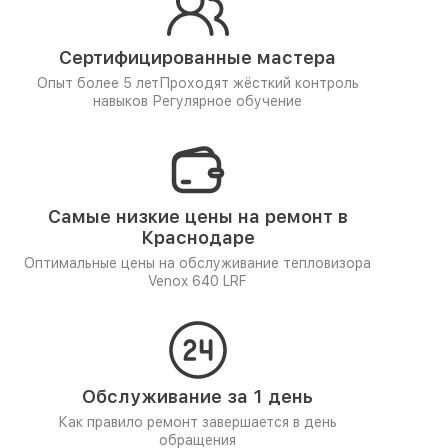
Сертифицированные мастера
Опыт более 5 лет
Проходят жёсткий контроль
навыков
Регулярное обучение
Самые низкие цены на ремонт в
Краснодаре
Оптимальные цены на обслуживание тепловизора
Venox 640 LRF
Обслуживание за 1 день
Как правило ремонт завершается в день
обращения