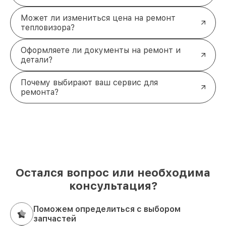
Может ли измениться цена на ремонт
тепловизора?
Оформляете ли документы на ремонт и
детали?
Почему выбирают ваш сервис для
ремонта?
Остался вопрос или необходима
консультация?
Поможем определиться с выбором
запчастей