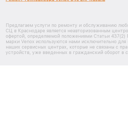
Предлагаем услуги по ремонту и обслуживанию любы
СЦ в Краснодаре является неавторизованным центро
офертой, определяемой положениями Статьи 437(2) 
марки Venox используются нами исключительно для 
наших сервисных центрах, которые не связаны с пр
устройств, уже введенных в гражданский оборот в с