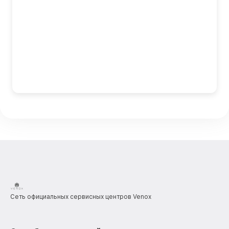
Сеть официальных сервисных центров Venox