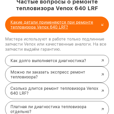
Частые вопросы о ремонте
тепловизора Venox 640 LRF
Какие детали применяются при ремонте
тепловизора Venox 640 LRF?
Мастера используют в работе только подлинные
запчасти Venox или качественные аналоги. На все
запчасти выдаём гарантию.
Как долго выполняется диагностика?
Можно ли заказать экспресс ремонт
тепловизора?
Сколько длится ремонт тепловизора Venox
640 LRF?
Платная ли диагностика тепловизора
отдельно?