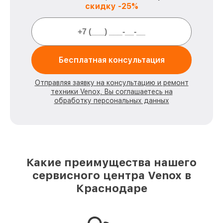
скидку -25%
Бесплатная консультация
Отправляя заявку на консультацию и ремонт
техники Venox, Вы соглашаетесь на
обработку персональных данных
Какие преимущества нашего
сервисного центра Venox в
Краснодаре