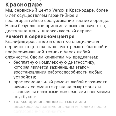
Краснодаре
Мы, сервисный центр Venox в Краснодаре, более
5 лет осуществляем гарантийное и
послегарантийное обслуживание техники бренда.
Наши безусловные принципы: высокое качество,
доступные цены, высококлассный сервис.
Ремонт в сервисном центре
Квалифицированные и опытные специалисты
сервисного центра выполняют ремонт бытовой и
профессиональной техники Venox любой
сложности. Своим клиентам мы предлагаем:
бесплатную комплексную диагностику,
которая является важнейшим этапом
восстановления работоспособности любых
устройств;
профессиональный ремонт любой сложности,
начиная со смены экрана на смартфонах и
заканчивая сложными системными поломками
ноутбуков;
только оригинальные запчасти или
высококачественные аналоги и только после
согласования с клиентом.