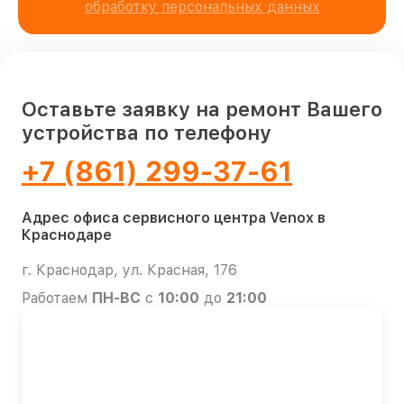
обработку персональных данных
Оставьте заявку на ремонт Вашего
устройства по телефону
+7 (861) 299-37-61
Адрес офиса сервисного центра Venox в
Краснодаре
г. Краснодар, ул. Красная, 176
Работаем
ПН-ВС
с
10:00
до
21:00