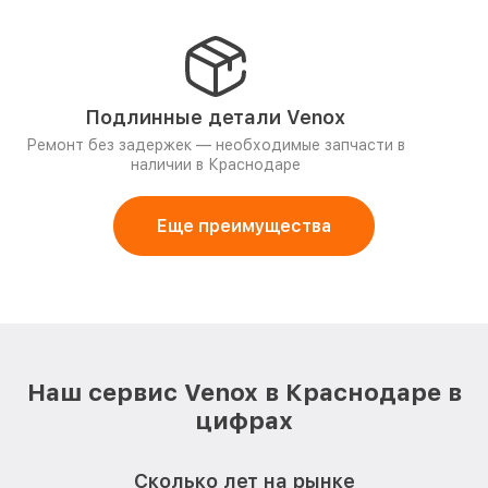
Подлинные детали Venox
Ремонт без задержек — необходимые запчасти в
наличии в Краснодаре
Еще преимущества
Наш сервис Venox в Краснодаре в
цифрах
Сколько лет на рынке