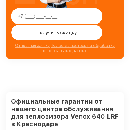
Получить скидку
Отправляя заявку, Вы соглашаетесь на обработку
персональных данных
Официальные гарантии от
нашего центра обслуживания
для тепловизора Venox 640 LRF
в Краснодаре