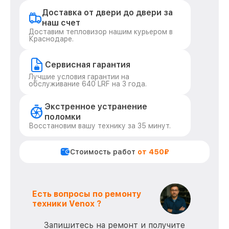
Доставка от двери до двери за
наш счет
Доставим тепловизор нашим курьером в
Краснодаре.
Сервисная гарантия
Лучшие условия гарантии на
обслуживание 640 LRF на 3 года.
Экстренное устранение
поломки
Восстановим вашу технику за 35 минут.
Стоимость работ
от 450₽
Есть вопросы по ремонту
техники Venox ?
Запишитесь на ремонт и получите