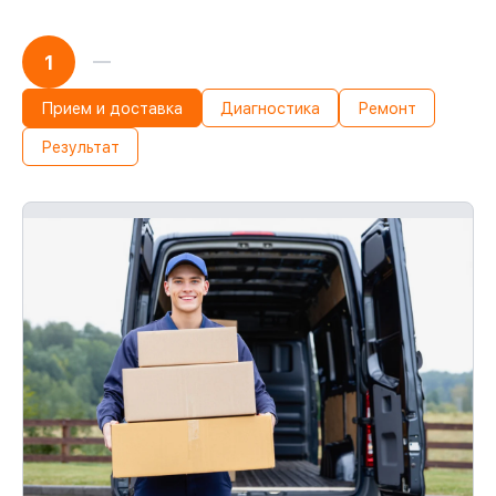
1
Прием и доставка
Диагностика
Ремонт
Результат